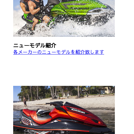
ニューモデル紹介
各メーカーのニューモデルを紹介致します