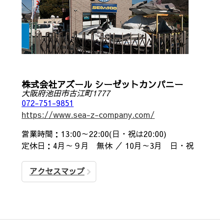
株式会社アズール シーゼットカンパニー
大阪府池田市古江町1777
072-751-9851
https://www.sea-z-company.com/
営業時間：13:00～22:00(日・祝は20:00)
定休日：4月～９月 無休 ／ 10月～3月 日・祝
アクセスマップ