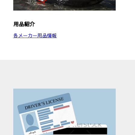
用品紹介
各メーカー用品情報