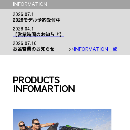
INFORMATION
2026.07.1
2026モデル予約受付中
2026.04.1
【営業時間のお知らせ】
2026.07.16
お盆営業のお知らせ
INFORMATION一覧
PRODUCTS
INFOMARTION