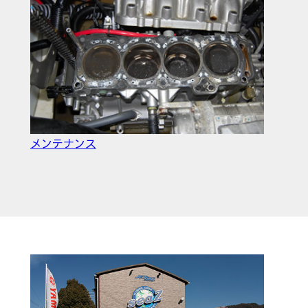
メンテナンス