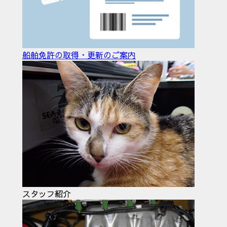
船舶免許の取得・更新のご案内
スタッフ紹介