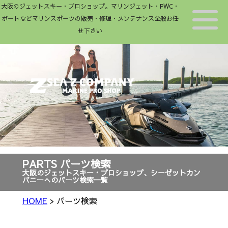
大阪のジェットスキー・プロショップ。マリンジェット・PWC・
ボートなどマリンスポーツの販売・修理・メンテナンス全般お任
せ下さい
PARTS パーツ検索
大阪のジェットスキー・プロショップ、シーゼットカン
パニーへのパーツ検索一覧
>
パーツ検索