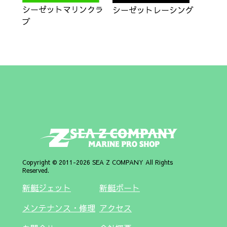
シーゼットマリンクラ
シーゼットレーシング
ブ
Copyright © 2011-2026 SEA Z COMPANY All Rights
Reserved.
新艇ジェット
新艇ボート
メンテナンス・修理
アクセス