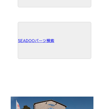
SEADOOパーツ検索