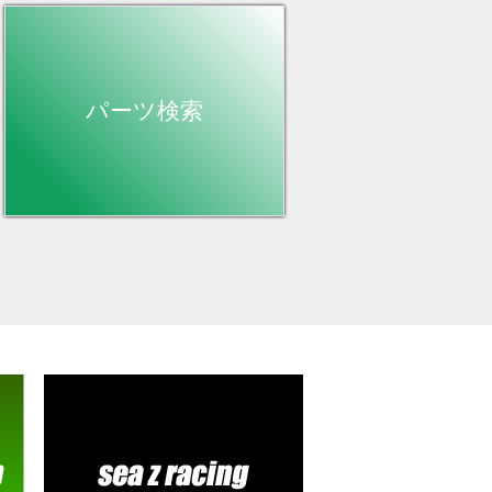
パーツ検索