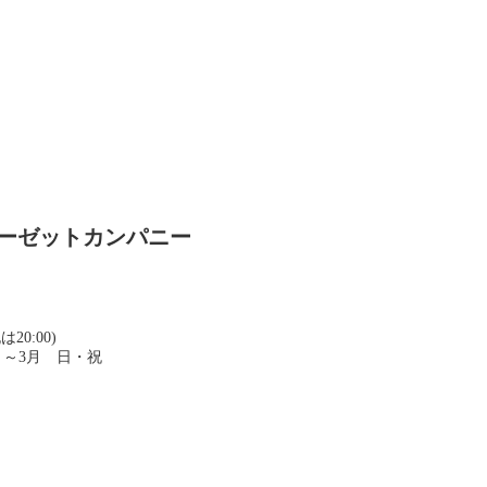
シーゼットカンパニー
20:00)
月～3月 日・祝