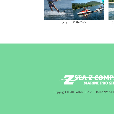
フォトアルバム
Copyright © 2011-2026 SEA Z COMPANY All Ri