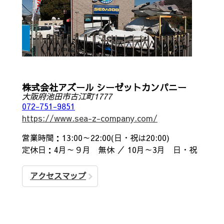
株式会社アズール シーゼットカンパニー
大阪府池田市古江町1777
072-751-9851
https://www.sea-z-company.com/
営業時間：13:00～22:00(日・祝は20:00)
定休日：4月～９月 無休 ／ 10月～3月 日・祝
アクセスマップ