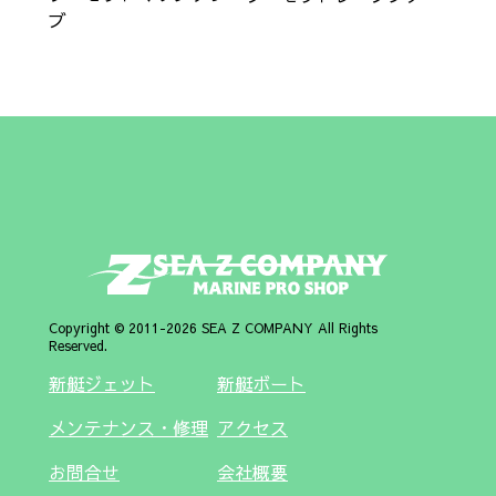
ブ
Copyright © 2011-2026 SEA Z COMPANY All Rights
Reserved.
新艇ジェット
新艇ボート
メンテナンス・修理
アクセス
お問合せ
会社概要