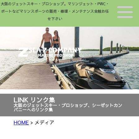
大阪のジェットスキー・プロショップ。マリンジェット・PWC・
ボートなどマリンスポーツの販売・修理・メンテナンス全般お任
せ下さい
LINK リンク集
大阪のジェットスキー・プロショップ、シーゼットカン
パニーへのリンク集
>
メディア