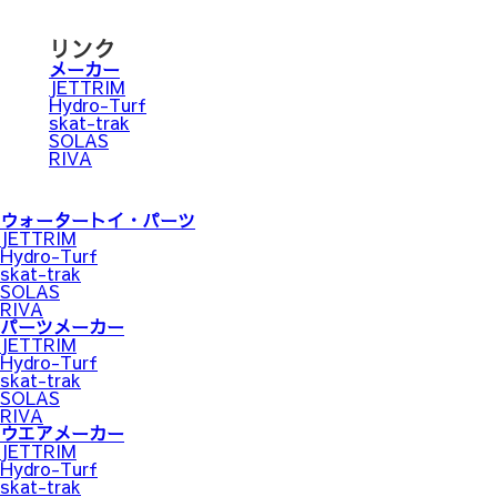
リンク
メーカー
JETTRIM
Hydro-Turf
skat-trak
SOLAS
RIVA
ウォータートイ・パーツ
JETTRIM
Hydro-Turf
skat-trak
SOLAS
RIVA
パーツメーカー
JETTRIM
Hydro-Turf
skat-trak
SOLAS
RIVA
ウエアメーカー
JETTRIM
Hydro-Turf
skat-trak