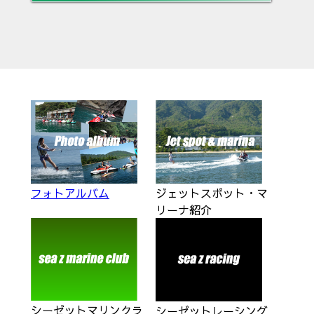
ジェットスポット・マ
フォトアルバム
リーナ紹介
シーゼットマリンクラ
シーゼットレーシング